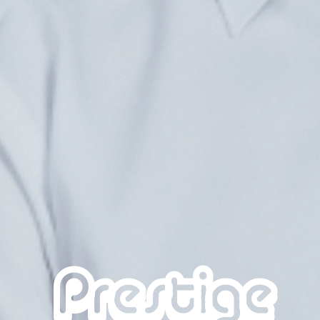
Prestige